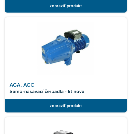
zobraziť produkt
AGA, AGC
Samo-nasávací čerpadla - litinová
zobraziť produkt